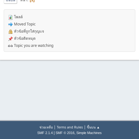
โพลล์
Moved Topic
หัวข้อที่ถูกใส่กุญแจ
หัวข้อติดหมุด
Topic you are watching
|
|
ช่วยเหลือ
Terms and Rules
ขึ้นบน ▲
|
,
SMF 2.1.4
SMF © 2016
Simple Machines