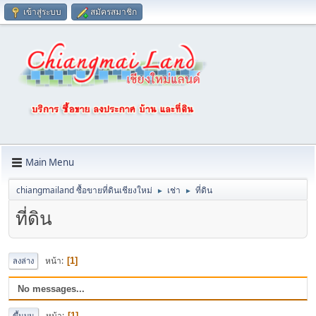
เข้าสู่ระบบ
สมัครสมาชิก
Main Menu
chiangmailand ซื้อขายที่ดินเชียงใหม่
เช่า
ที่ดิน
►
►
ที่ดิน
หน้า
1
ลงล่าง
No messages...
หน้า
1
ขึ้นบน