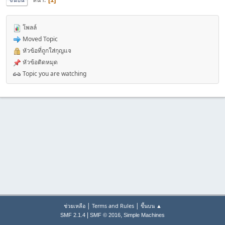
โพลล์
Moved Topic
หัวข้อที่ถูกใส่กุญแจ
หัวข้อติดหมุด
Topic you are watching
|
|
ช่วยเหลือ
Terms and Rules
ขึ้นบน ▲
|
,
SMF 2.1.4
SMF © 2016
Simple Machines