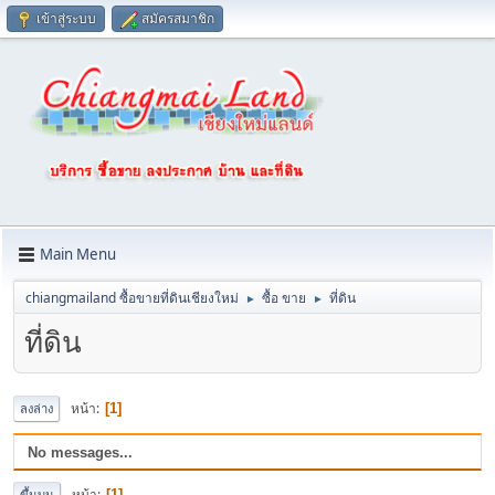
เข้าสู่ระบบ
สมัครสมาชิก
Main Menu
chiangmailand ซื้อขายที่ดินเชียงใหม่
ซื้อ ขาย
ที่ดิน
►
►
ที่ดิน
หน้า
1
ลงล่าง
No messages...
หน้า
1
ขึ้นบน