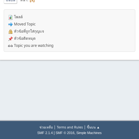
โพลล์
Moved Topic
หัวข้อที่ถูกใส่กุญแจ
หัวข้อติดหมุด
Topic you are watching
|
|
ช่วยเหลือ
Terms and Rules
ขึ้นบน ▲
|
,
SMF 2.1.4
SMF © 2016
Simple Machines