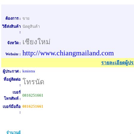
ต้องการ :
ขาย
วิธีส่งสินค้า
นัดดูสินค้า
:
เชียงใหม่
จังหวัด :
http://www.chiangmailand.com
Website :
รายละเอียดผู้ป
kmintra
ผู้ประกาศ :
ที่อยู่ติดต่อ
โทรนัด
:
เบอร์
0816251661
โทรศัพท์ :
0816251661
เบอร์มือถือ
:
จำนวนผู้