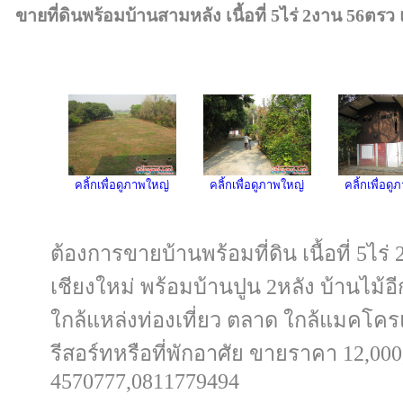
ขายที่ดินพร้อมบ้านสามหลัง เนื้อที่ 5ไร่ 2งาน 56ตรว แ
คลิ้กเพื่อดูภาพใหญ่
คลิ้กเพื่อดูภาพใหญ่
คลิ้กเพื่อด
ต้องการขายบ้านพร้อมที่ดิน เนื้อที่ 5ไร่
เชียงใหม่ พร้อมบ้านปูน 2หลัง บ้านไม้
ใกล้แหล่งท่องเที่ยว ตลาด ใกล้แมคโค
รีสอร์ทหรือที่พักอาศัย ขายราคา 12,00
4570777,0811779494