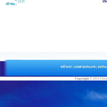
2115
ประ
เข้าชม :
หน้าแรก
|
แบ่งตามประเภท
|
ลงประ
Copyright
© 2014 Chia